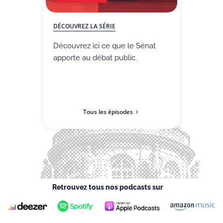
DÉCOUVREZ LA SÉRIE
Découvrez ici ce que le Sénat
apporte au débat public.
Tous les épisodes
Retrouvez tous nos podcasts sur