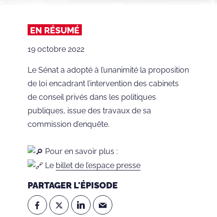
EN RÉSUMÉ
19 octobre 2022
Le Sénat a adopté à l’unanimité la proposition
de loi encadrant l’intervention des cabinets
de conseil privés dans les politiques
publiques, issue des travaux de sa
commission d’enquête.
Pour en savoir plus :
Le
billet de l’espace presse
PARTAGER L'ÉPISODE