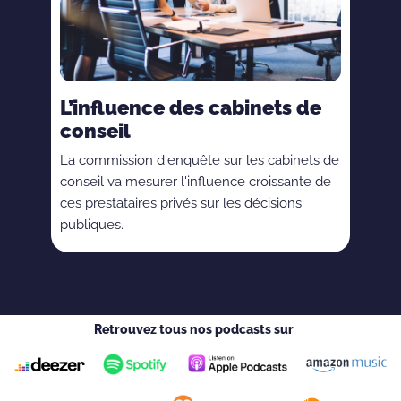
L’influence des cabinets de
conseil
La commission d'enquête sur les cabinets de
conseil va mesurer l'influence croissante de
ces prestataires privés sur les décisions
publiques.
Retrouvez tous nos podcasts sur