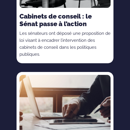
Cabinets de conseil : le
Sénat passe à l’action
Les sénateurs ont déposé une proposition de
loi visant à encadrer l’intervention des
cabinets de conseil dans les politiques
publiques.