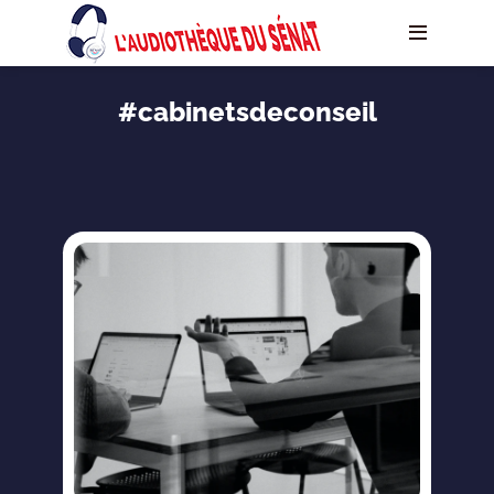
#cabinetsdeconseil