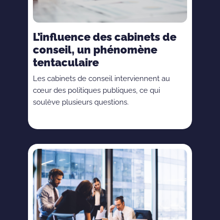
L’influence des cabinets de
conseil, un phénomène
tentaculaire
Les cabinets de conseil interviennent au
cœur des politiques publiques, ce qui
soulève plusieurs questions.