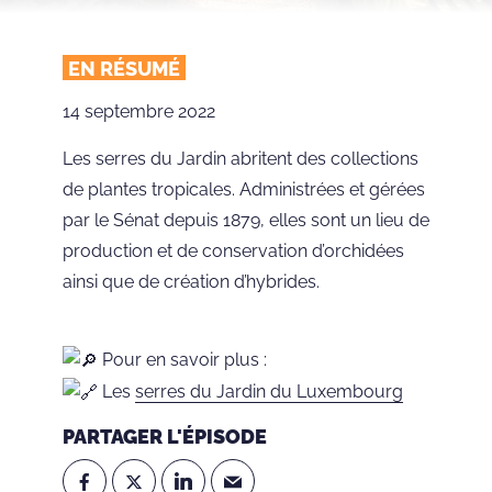
EN RÉSUMÉ
14 septembre 2022
Les serres du Jardin abritent des collections
de plantes tropicales. Administrées et gérées
par le Sénat depuis 1879, elles sont un lieu de
production et de conservation d’orchidées
ainsi que de création d’hybrides.
Pour en savoir plus :
Les
serres du Jardin du Luxembourg
PARTAGER L'ÉPISODE