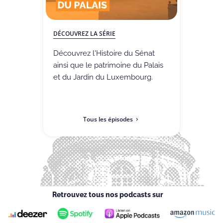
DÉCOUVREZ LA SÉRIE
Découvrez l'Histoire du Sénat
ainsi que le patrimoine du Palais
et du Jardin du Luxembourg.
Tous les épisodes
Retrouvez tous nos podcasts sur