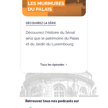
DÉCOUVREZ LA SÉRIE
Découvrez l'Histoire du Sénat
ainsi que le patrimoine du Palais
et du Jardin du Luxembourg.
Tous les épisodes
Retrouvez tous nos podcasts sur