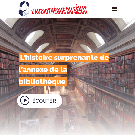
L’histoire surprenante de
l’annexe de la
bibliothèque
ÉCOUTER