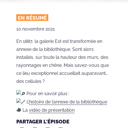
EN RÉSUMÉ
10 novembre 2021
En 1887, la galerie Est est transformée en
annexe de la bibliothèque. Sont alors
installés, sur toute la hauteur des murs, des
rayonnages en chêne. Mais savez-vous que
ce lieu exceptionnel accueillait auparavant…
des cellules ?
Pour en savoir plus :
L’
histoire de l’annexe de la bibliothèque
La
vidéo de présentation
PARTAGER L'ÉPISODE