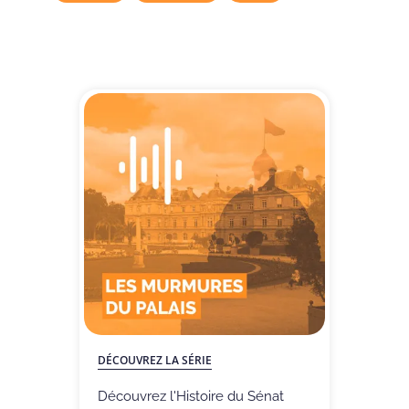
DÉCOUVREZ LA SÉRIE
Découvrez l'Histoire du Sénat