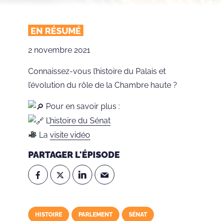
EN RÉSUMÉ
2 novembre 2021
Connaissez-vous l’histoire du Palais et
l’évolution du rôle de la Chambre haute ?
Pour en savoir plus :
L’
histoire du Sénat
La
visite vidéo
PARTAGER L'ÉPISODE
HISTOIRE
PARLEMENT
SÉNAT