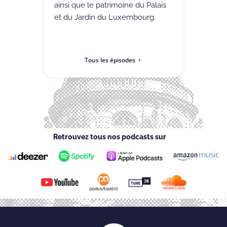
ainsi que le patrimoine du Palais
et du Jardin du Luxembourg.
Tous les épisodes
Retrouvez tous nos podcasts sur