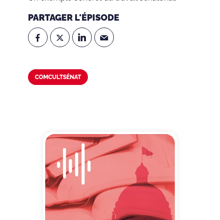
PARTAGER L'ÉPISODE
COMCULTSÉNAT