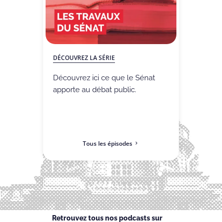
DÉCOUVREZ LA SÉRIE
Découvrez ici ce que le Sénat
apporte au débat public.
Tous les épisodes
Retrouvez tous nos podcasts sur