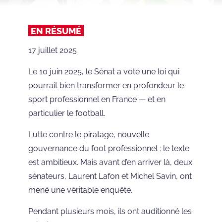
EN RÉSUMÉ
17 juillet 2025
Le 10 juin 2025, le Sénat a voté une loi qui
pourrait bien transformer en profondeur le
sport professionnel en France — et en
particulier le football.
Lutte contre le piratage, nouvelle
gouvernance du foot professionnel : le texte
est ambitieux. Mais avant d’en arriver là, deux
sénateurs, Laurent Lafon et Michel Savin, ont
mené une véritable enquête.
Pendant plusieurs mois, ils ont auditionné les