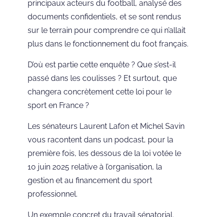
principaux acteurs du football, analysé des
documents confidentiels, et se sont rendus
sur le terrain pour comprendre ce qui n’allait
plus dans le fonctionnement du foot français.
D’où est partie cette enquête ? Que s’est-il
passé dans les coulisses ? Et surtout, que
changera concrètement cette loi pour le
sport en France ?
Les sénateurs Laurent Lafon et Michel Savin
vous racontent dans un podcast, pour la
première fois, les dessous de la loi votée le
10 juin 2025 relative à l’organisation, la
gestion et au financement du sport
professionnel.
Un exemple concret du travail sénatorial.