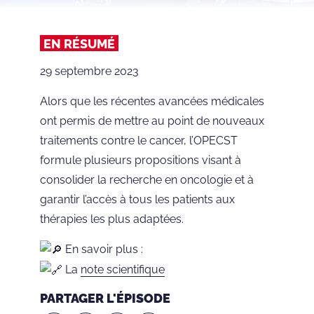
EN RÉSUMÉ
29 septembre 2023
Alors que les récentes avancées médicales
ont permis de mettre au point de nouveaux
traitements contre le cancer, l’OPECST
formule plusieurs propositions visant à
consolider la recherche en oncologie et à
garantir l’accès à tous les patients aux
thérapies les plus adaptées.
En savoir plus :
La
note scientifique
PARTAGER L'ÉPISODE