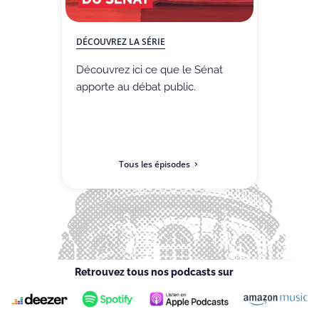
DÉCOUVREZ LA SÉRIE
Découvrez ici ce que le Sénat
apporte au débat public.
Tous les épisodes
Retrouvez tous nos podcasts sur