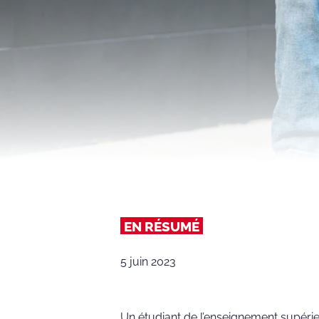
EN RÉSUMÉ
5 juin 2023
Un étudiant de l’enseignement supérieu