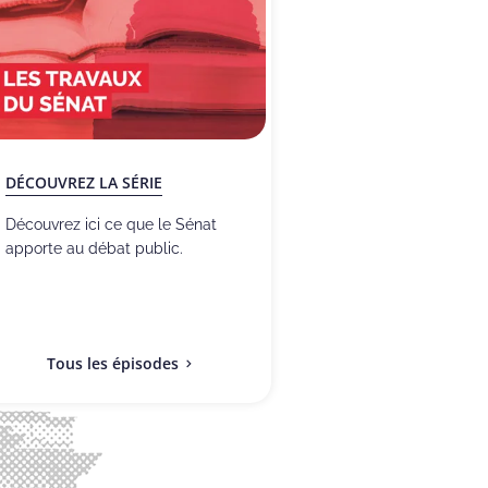
DÉCOUVREZ LA SÉRIE
Découvrez ici ce que le Sénat
apporte au débat public.
Tous les épisodes