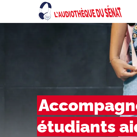
Accompagne
étudiants a