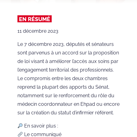
EN RÉSUMÉ
11 décembre 2023
Le 7 décembre 2023, députés et sénateurs
sont parvenus à un accord sur la proposition
de loi visant à améliorer l’accès aux soins par
l’engagement territorial des professionnels.
Le compromis entre les deux chambres
reprend la plupart des apports du Sénat,
notamment sur le renforcement du rôle du
médecin coordonnateur en Ehpad ou encore
sur la création du statut d’infirmier référent.
En savoir plus :
Le
communiqué