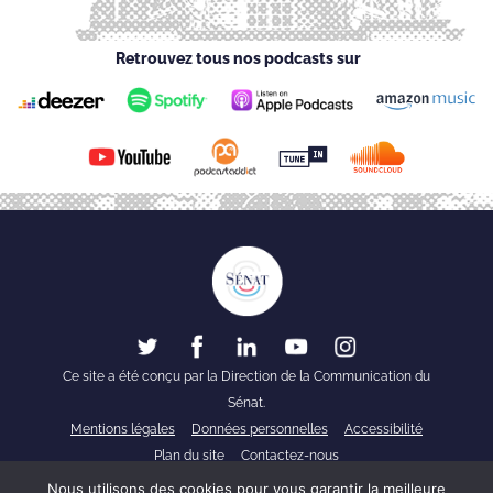
Retrouvez tous nos podcasts sur
Ce site a été conçu par la Direction de la Communication du
Sénat.
Mentions légales
Données personnelles
Accessibilité
Plan du site
Contactez-nous
Nous utilisons des cookies pour vous garantir la meilleure