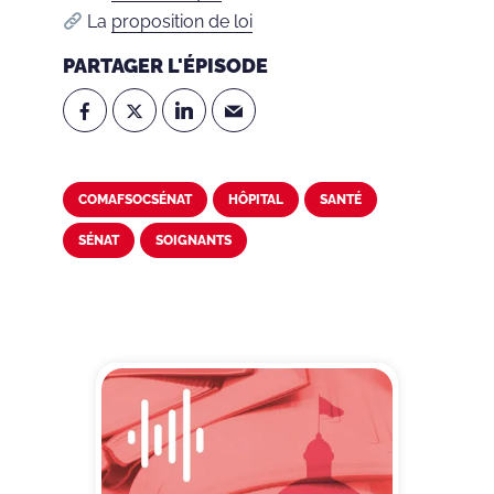
La
proposition de loi
PARTAGER L'ÉPISODE
COMAFSOCSÉNAT
HÔPITAL
SANTÉ
SÉNAT
SOIGNANTS