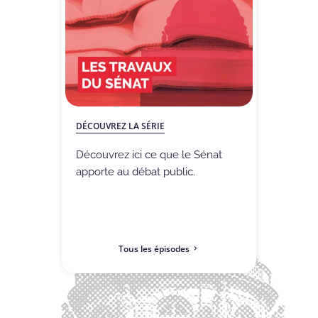
DÉCOUVREZ LA SÉRIE
Découvrez ici ce que le Sénat
apporte au débat public.
Tous les épisodes