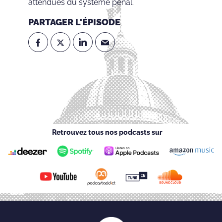
attendues du système pénal.
PARTAGER L'ÉPISODE
Retrouvez tous nos podcasts sur