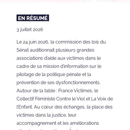
EN RÉSUMÉ
3 juillet 2026
Le 24 juin 2026, la commission des lois du
Sénat auditionnait plusieurs grandes
associations d’aide aux victimes dans le
cadre de sa mission d’information sur le
pilotage de la politique pénale et la
prévention de ses dysfonctionnements.
Autour de la table : France Victimes, le
Collectif Féministe Contre le Viol et La Voix de
l’Enfant. Au cœur des échanges, la place des
victimes dans la justice, leur
accompagnement et les améliorations