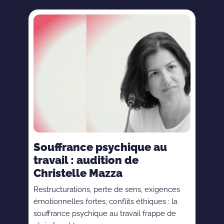
Souffrance psychique au
travail : audition de
Christelle Mazza
Restructurations, perte de sens, exigences
émotionnelles fortes, conflits éthiques : la
souffrance psychique au travail frappe de