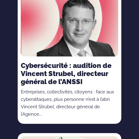
Cybersécurité : audition de
Vincent Strubel, directeur
général de l’ANSSI
Entreprises, collectivités, citoyens : face aux
cyberattaques, plus personne n’est à l’abri.
Vincent Strubel, directeur général de
l’Agence...