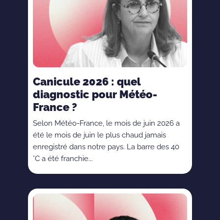
Canicule 2026 : quel
diagnostic pour Météo-
France ?
Selon Météo-France, le mois de juin 2026 a
été le mois de juin le plus chaud jamais
enregistré dans notre pays. La barre des 40
°C a été franchie...