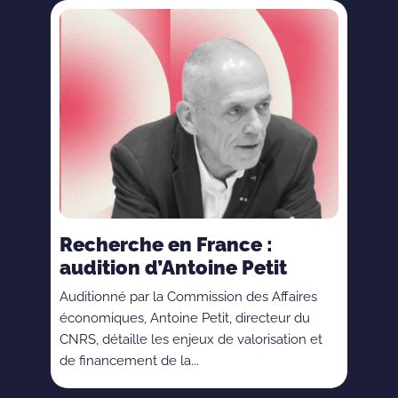
Recherche en France :
audition d’Antoine Petit
Auditionné par la Commission des Affaires
économiques, Antoine Petit, directeur du
CNRS, détaille les enjeux de valorisation et
de financement de la...