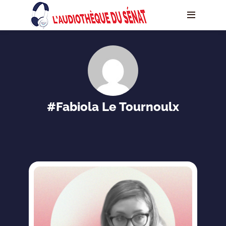
#Fabiola Le Tournoulx