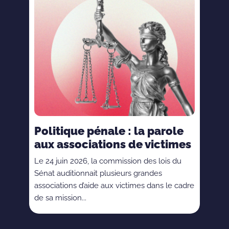
Politique pénale : la parole
aux associations de victimes
Le 24 juin 2026, la commission des lois du
Sénat auditionnait plusieurs grandes
associations d’aide aux victimes dans le cadre
de sa mission...