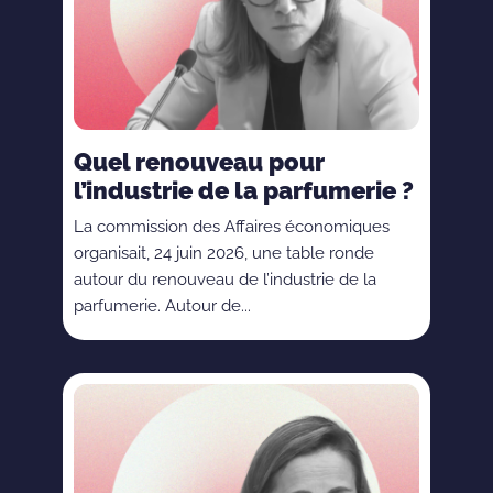
Quel renouveau pour
l’industrie de la parfumerie ?
La commission des Affaires économiques
organisait, 24 juin 2026, une table ronde
autour du renouveau de l’industrie de la
parfumerie. Autour de...