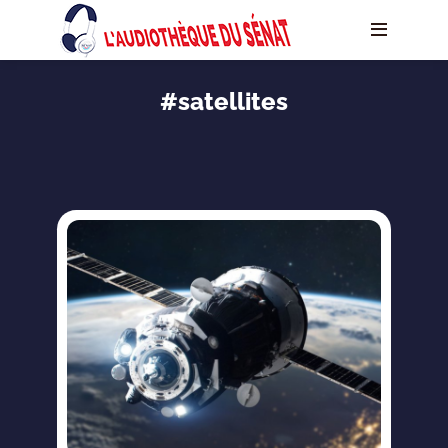
#satellites