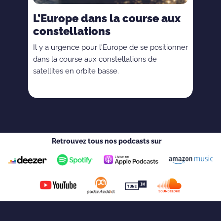
L’Europe dans la course aux
constellations
Il y a urgence pour l'Europe de se positionner
dans la course aux constellations de
satellites en orbite basse.
Retrouvez tous nos podcasts sur