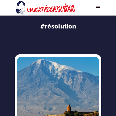
#résolution