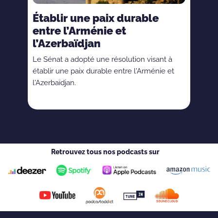
Établir une paix durable
entre l’Arménie et
l’Azerbaïdjan
Le Sénat a adopté une résolution visant à
établir une paix durable entre l'Arménie et
l'Azerbaïdjan.
Retrouvez tous nos podcasts sur