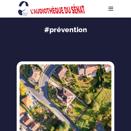
#prévention