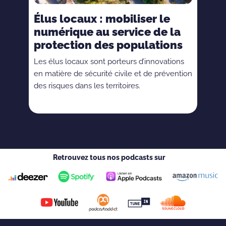
Élus locaux : mobiliser le
numérique au service de la
protection des populations
Les élus locaux sont porteurs d’innovations
en matière de sécurité civile et de prévention
des risques dans les territoires.
Retrouvez tous nos podcasts sur