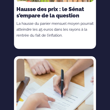
Hausse des prix : le Sénat
s’empare de la question
La hausse du panier mensuel moyen pourrait
atteindre les 45 euros dans les rayons à la
rentrée du fait de l’inflation.