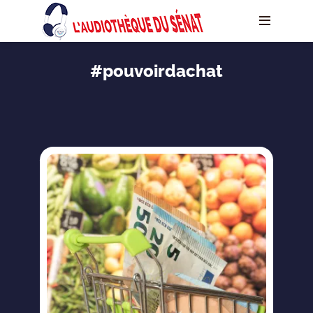
#pouvoirdachat