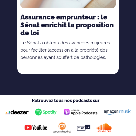
Assurance emprunteur : le
Sénat enrichit la proposition
de loi
Le Sénat a obtenu des avancées majeures
pour faciliter l’accession à la propriété des
personnes ayant souffert de pathologies.
Retrouvez tous nos podcasts sur