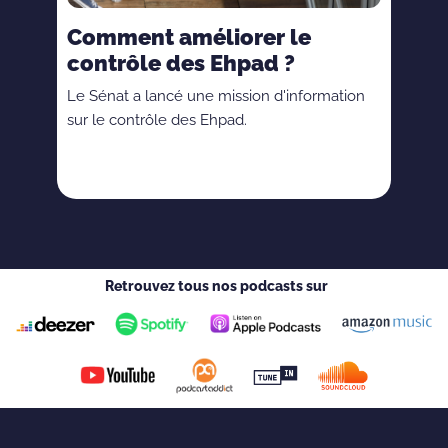
Comment améliorer le
contrôle des Ehpad ?
Le Sénat a lancé une mission d'information
sur le contrôle des Ehpad.
Retrouvez tous nos podcasts sur