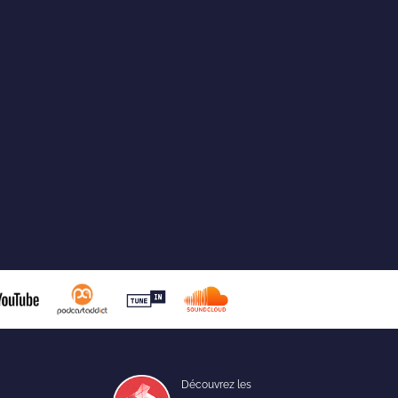
Découvrez les