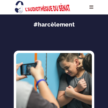
#harcèlement