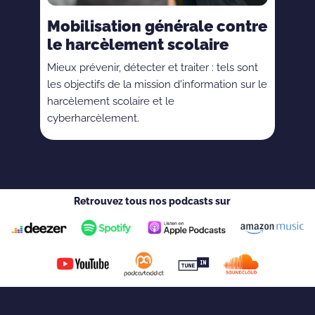
Mobilisation générale contre
le harcèlement scolaire
Mieux prévenir, détecter et traiter : tels sont
les objectifs de la mission d'information sur le
harcèlement scolaire et le
cyberharcèlement.
Retrouvez tous nos podcasts sur