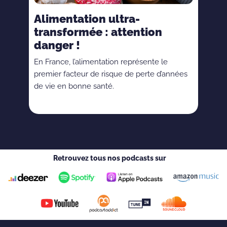
Alimentation ultra-
transformée : attention
danger !
En France, l’alimentation représente le
premier facteur de risque de perte d’années
de vie en bonne santé.
Retrouvez tous nos podcasts sur