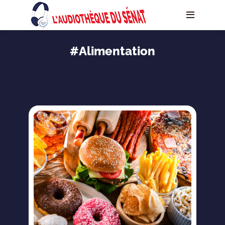
#Alimentation